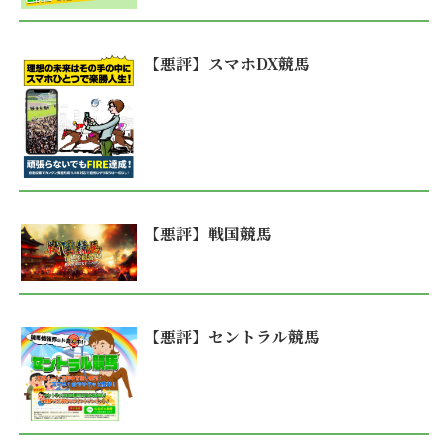
【悪評】スマホDX競馬
【悪評】戦国競馬
【悪評】セントラル競馬