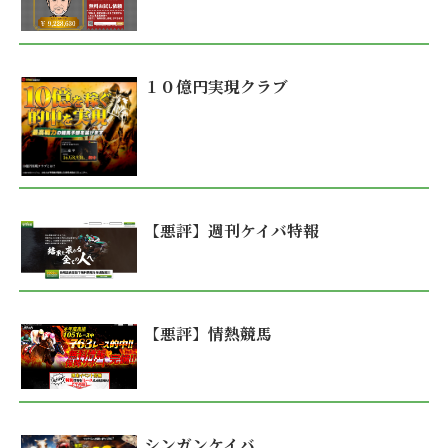
１０億円実現クラブ
【悪評】週刊ケイバ特報
【悪評】情熱競馬
シンガンケイバ