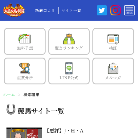
新着口コミ
サイト一覧
無料予想
配当ランキング
検証
重賞分析
LINE公式
メルマガ
ホーム
検索結果
競馬サイト一覧
【悪評】J・H・A