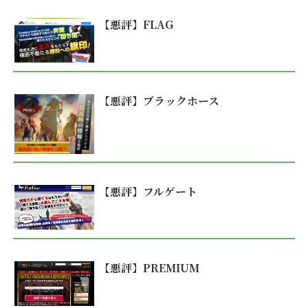
【悪評】FLAG
【悪評】ブラックホース
【悪評】フルゲート
【悪評】PREMIUM