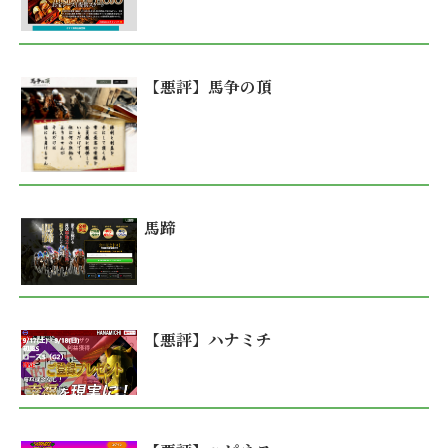
【悪評】馬争の頂
馬蹄
【悪評】ハナミチ