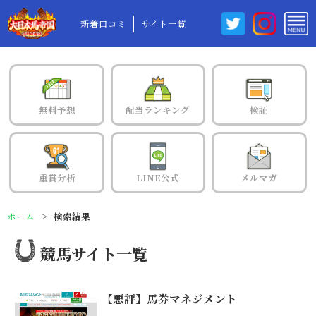
新着口コミ
サイト一覧
無料予想
配当ランキング
検証
重賞分析
LINE公式
メルマガ
ホーム
検索結果
競馬サイト一覧
【悪評】馬券マネジメント