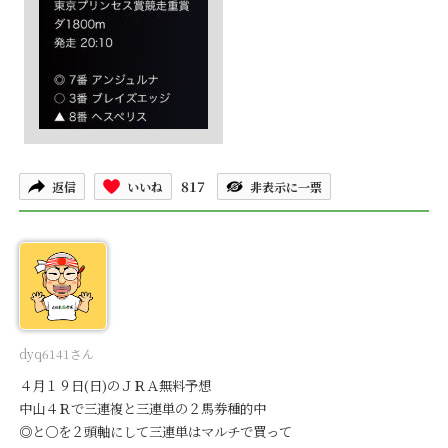
817
返信
いいね
非表示に一票
dyq6141さん
４月１９日(日)のＪＲＡ無料予想
中山４Ｒで三連複と三連単の２馬券種的中
◎と〇を２頭軸にして三連単はマルチで買って