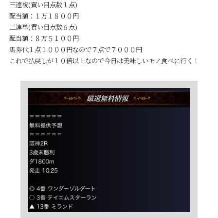
三連複(買い目点数１点)
配当額：１万１８００円
三連単(買い目点数６点)
配当額：８万５１００円
馬券代１点１０００円なので７点で７０００円
これで払戻しが１０倍以上なので今日は美味しいモノ食べに行く！