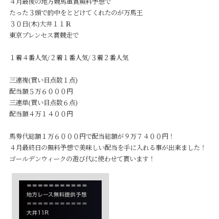
４月最後の地方競馬重賞無料予想で
たった３頭で的中をとどけてくれたのが万馬王
３０日(木)大井１１Ｒ
東京プレンセス賞競走で
１着４番人気/２着１番人気/３着２番人気
三連複(買い目点数１点)
配当額５万６０００円
三連単(買い目点数６点)
配当額４万１４００円
馬券代総額１万６０００円で配当総額が９万７４００円！
４月最終日の無料予想で美味しい配当を手に入れる事が出来ました！
ゴールデンウィークの遊び代に使わせて貰います！