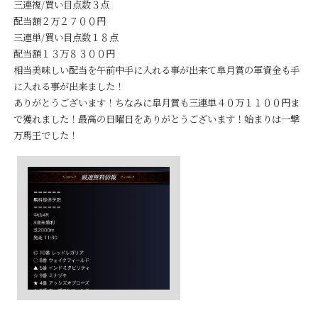
三連複/買い目点数３点
配当額２万２７００円
三連単/買い目点数１８点
配当額１３万８３００円
相当美味しい配当を午前中手に入れる事が出来て皐月賞の軍資金も手
に入れる事が出来ました！
ありがとうございます！ちなみに皐月賞も三連単４０万１１００円ま
で獲れました！最高の日曜日をありがとうございます！始まりは一撃
万馬王でした！