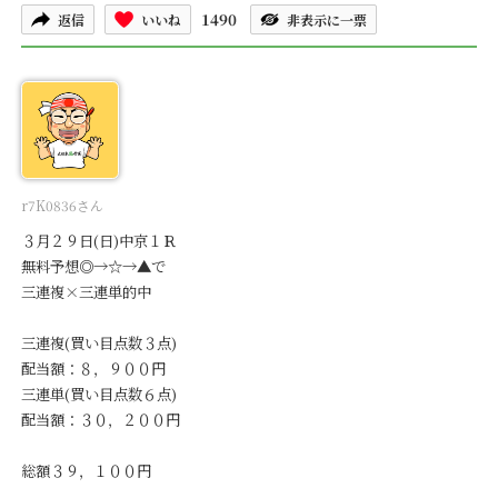
1490
返信
いいね
非表示に一票
r7K0836さん
３月２９日(日)中京１Ｒ
無料予想◎→☆→▲で
三連複×三連単的中
三連複(買い目点数３点)
配当額：８，９００円
三連単(買い目点数６点)
配当額：３０，２００円
総額３９，１００円