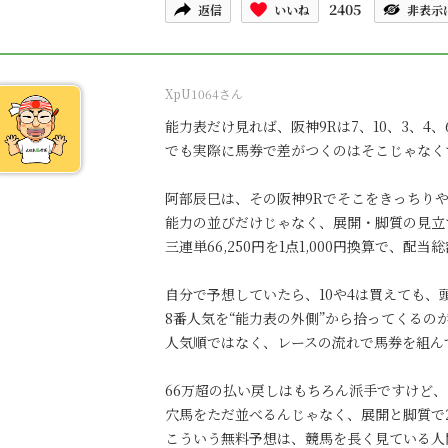
2405
返信
いいね
非表示
XpU1064さん
能力表だけ見れば、阪神9Rは7、10、3、4
でも実際に馬券で差がつくのはそこじゃなく
阿部辰巳は、その阪神9Rでそこをきっちり
能力の並びだけじゃなく、展開・脚質の見立て
三連単66,250円を1点1,000円換算で、配当総
自分で予想していたら、10や4は買えても、
8番人気を“能力表の外側”から拾ってくるの
人気順ではなく、レースの流れで馬券を組ん
66万超の払い戻しはもちろん派手ですけど
穴馬をただ並べるんじゃなく、展開と脚質で
こういう無料予想は、競馬を長く見ている人