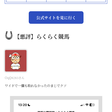
公式サイトを見に行く
【悪評】らくらく競馬
OqQ8283さん
ワイドで一個も取れなかったのまじでクソ