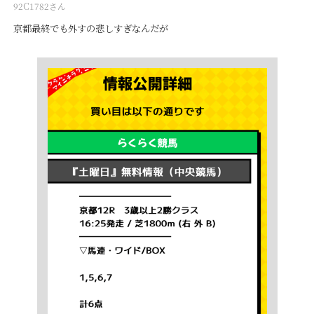
92C1782さん
京都最終でも外すの悲しすぎなんだが