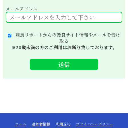
メールアドレス
競馬リポートからの優良サイト情報やメールを受け
取る
※20歳未満の方のご利用はお断り致しております。
ホーム
運営者情報
利用規約
プライバシーポリシー