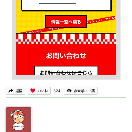
324
返信
いいね
非表示に一票