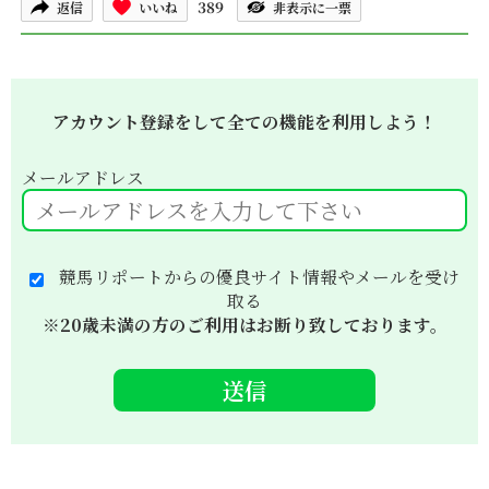
389
返信
いいね
非表示に一票
アカウント登録をして全ての機能を利用しよう！
メールアドレス
競馬リポートからの優良サイト情報やメールを受け
取る
※20歳未満の方のご利用はお断り致しております。