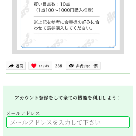
288
返信
いいね
非表示に一票
アカウント登録をして全ての機能を利用しよう！
メールアドレス