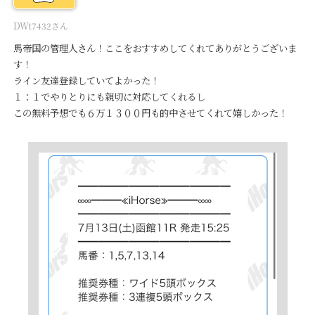
DWt7432さん
馬帝国の管理人さん！ここをおすすめしてくれてありがとうございま
す！
ライン友達登録していてよかった！
１：１でやりとりにも親切に対応してくれるし
この無料予想でも６万１３００円も的中させてくれて嬉しかった！