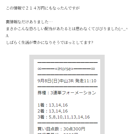
この情報で２１４万円にもなったんですが
裏情報なだけありました…
まさかこんな恐ろしい配当があたるとは思わなくてびびりました(;^_^
A
しばらく生活が豊かになりそうでほっとしてます?