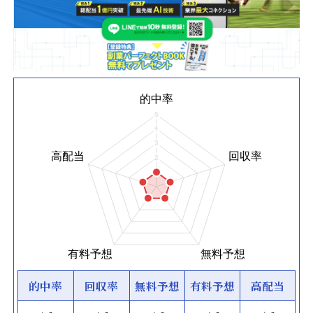
的中率
回収率
無料予想
有料予想
高配当